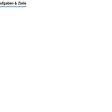
Aufgaben & Ziele