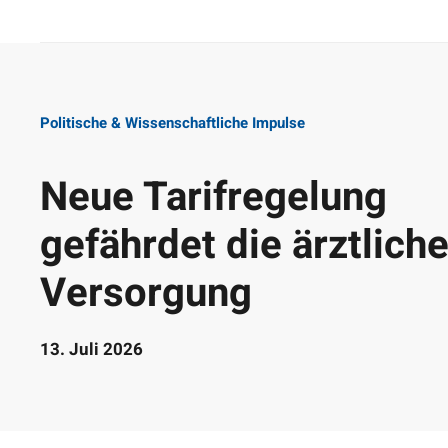
Politische & Wissenschaftliche Impulse
Neue Tarifregelung
gefährdet die ärztliche
Versorgung
13. Juli 2026