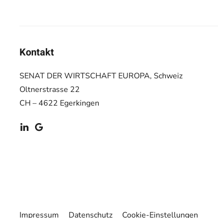
Kontakt
SENAT DER WIRTSCHAFT EUROPA, Schweiz
Oltnerstrasse 22
CH – 4622 Egerkingen
Impressum
Datenschutz
Cookie-Einstellungen