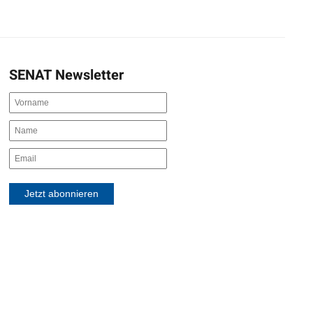
SENAT Newsletter
Jetzt abonnieren