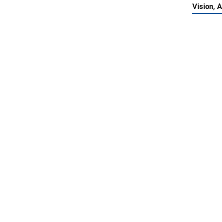
Vision, 