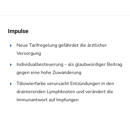
Impulse
Neue Tarifregelung gefährdet die ärztlicher
Versorgung
Individualbesteuerung – als glaubwürdiger Beitrag
gegen eine hohe Zuwanderung
Tätowierfarbe verursacht Entzündungen in den
drainierenden Lymphknoten und verändert die
Immunantwort auf Impfungen